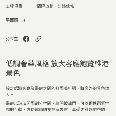
工程項目
:
間隔改動、訂造傢俬​
平面圖
分享至
低調奢華風格 放大客廳飽覽維港
景色
設計師將客廳及書房之間的打隔牆打通，將窗外的景色放
大。
書房以玻璃間隔劃分空間，趟開玻璃門，可以促進兩個空
間的互動，方便邀請朋友在家聚會，享受更舒適的空間。