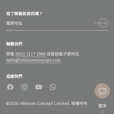
想了解最新資訊嗎？
聯繫我們
致電
(852) 2117 1980
或發送電子郵件至
hello@inbloomconcept.com
追縱我們
©2026 Inbloom Concept Limited. 版權所有
置頂