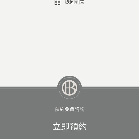
返回列表
預約免費諮詢
立即預約