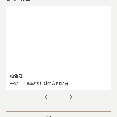
柏傲莊
一家四口與寵物共融的夢想家居