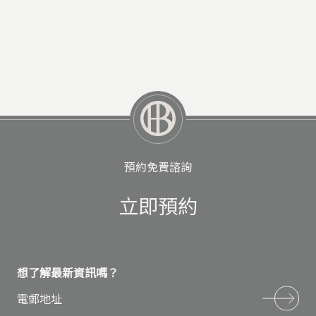
預約免費諮詢
立即預約
想了解最新資訊嗎？