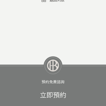
預約免費諮詢
立即預約