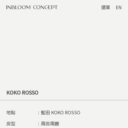
選單
EN
KOKO ROSSO
地點
:
藍田 KOKO ROSSO
房型
:
兩房兩廳