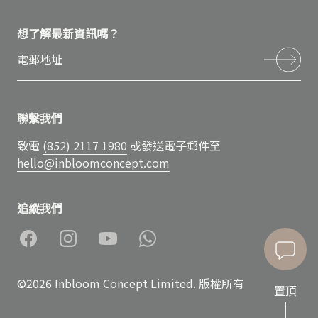
想了解最新資訊嗎？
聯繫我們
致電
(852) 2117 1980
或發送電子郵件至
hello@inbloomconcept.com
追縱我們
©2026 Inbloom Concept Limited. 版權所有
置頂