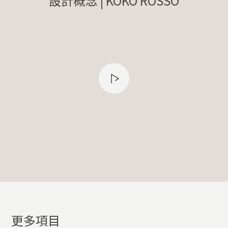
設計概念 | KOKO ROSSO
更多項目