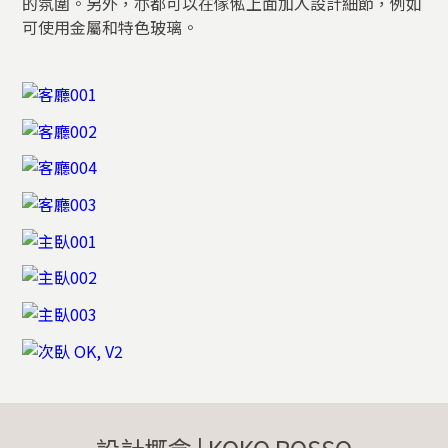
的氛圍。另外，亦都可以在傢俬上面加入設計細節，例如
可使用金屬和特色玻璃。