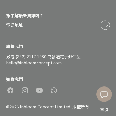
想了解最新資訊嗎？
聯繫我們
致電
(852) 2117 1980
或發送電子郵件至
hello@inbloomconcept.com
追縱我們
©2026 Inbloom Concept Limited. 版權所有
置頂