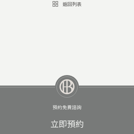
返回列表
預約免費諮詢
立即預約