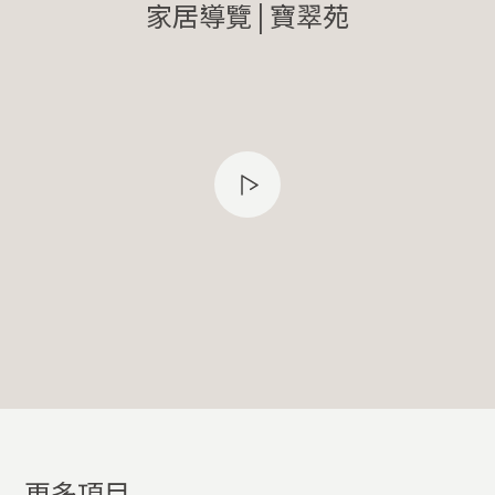
家居導覽 | 寶翠苑
更多項目