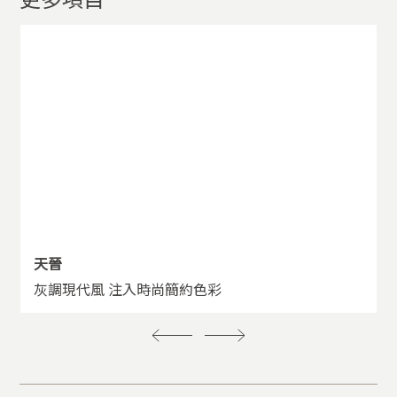
天晉
灰調現代風 注入時尚簡約色彩