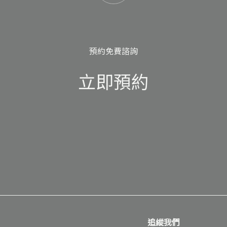
預約免費諮詢
立即預約
追縱我們