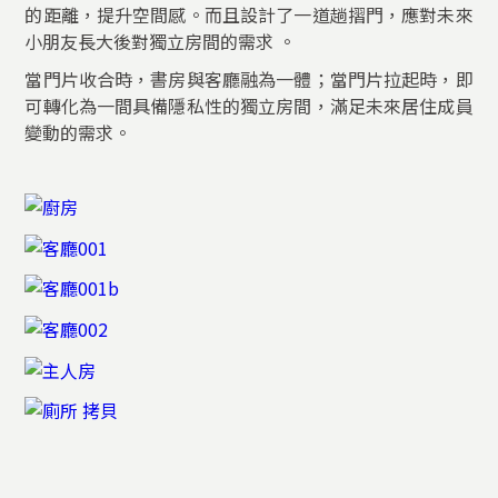
的距離，提升空間感。而且設計了一道趟摺門，應對未來
小朋友長大後對獨立房間的需求 。
當門片收合時，書房與客廳融為一體；當門片拉起時，即
可轉化為一間具備隱私性的獨立房間，滿足未來居住成員
變動的需求。