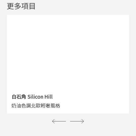
更多項目
白石角 Silicon Hill
奶油色調北歐輕奢風格