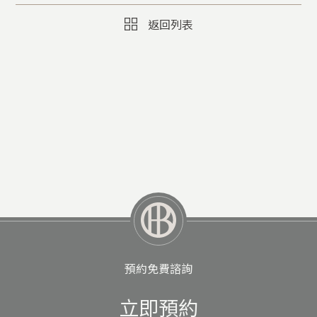
返回列表
預約免費諮詢
立即預約