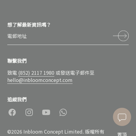
想了解最新資訊嗎？
聯繫我們
致電
(852) 2117 1980
或發送電子郵件至
hello@inbloomconcept.com
追縱我們
©2026 Inbloom Concept Limited. 版權所有
置頂